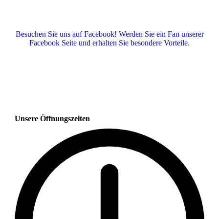
Besuchen Sie uns auf Facebook! Werden Sie ein Fan unserer
Facebook Seite und erhalten Sie besondere Vorteile.
Unsere Öffnungszeiten