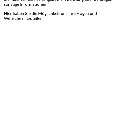
sonstige Informationen ?
Hier haben Sie die Möglichkeit uns Ihre Fragen und
Wünsche mitzuteilen.