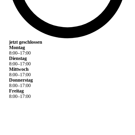
jetzt geschlossen
Montag
8
:
00
–
17
:
00
Dienstag
8
:
00
–
17
:
00
Mittwoch
8
:
00
–
17
:
00
Donnerstag
8
:
00
–
17
:
00
Freitag
8
:
00
–
17
:
00