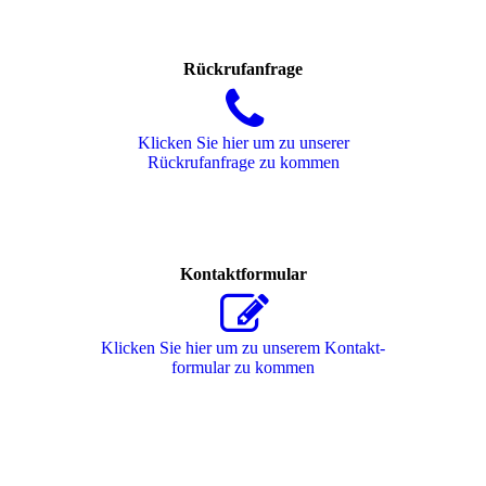
Rückrufanfrage
Klicken Sie hier um zu unserer
Rückrufanfrage zu kommen
Kontaktformular
Klicken Sie hier um zu unserem Kon­takt­
for­mu­lar zu kommen