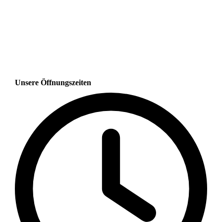
Unsere Öffnungszeiten