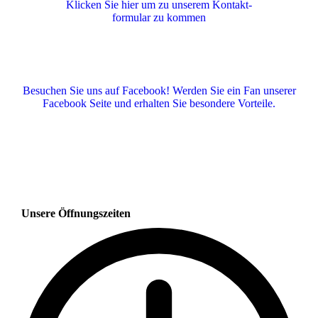
Klicken Sie hier um zu unserem Kon­takt­
for­mu­lar zu kommen
Besuchen Sie uns auf Facebook! Werden Sie ein Fan unserer
Facebook Seite und erhalten Sie besondere Vorteile.
Unsere Öffnungszeiten