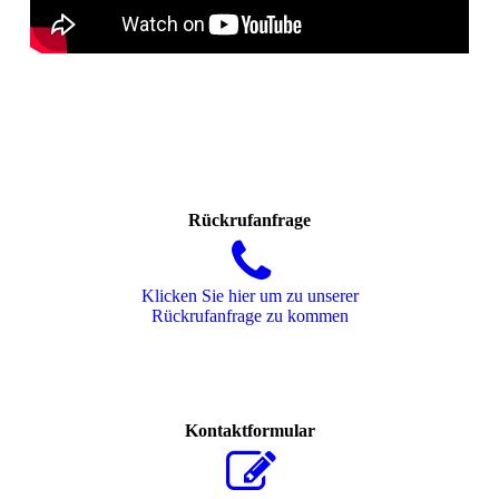
Rückrufanfrage
Klicken Sie hier um zu unserer
Rückrufanfrage zu kommen
Kontaktformular