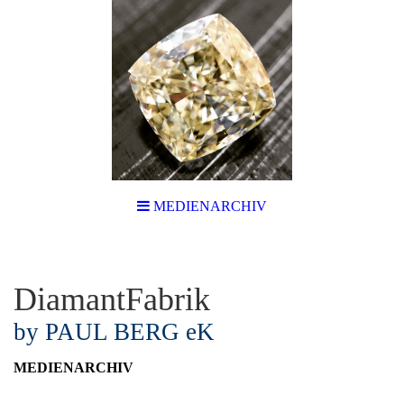
MEDIENARCHIV
DiamantFabrik
by PAUL BERG eK
MEDIENARCHIV