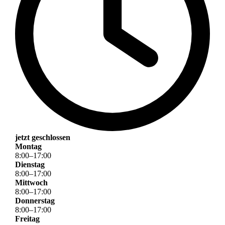
jetzt geschlossen
Montag
8
:
00
–
17
:
00
Dienstag
8
:
00
–
17
:
00
Mittwoch
8
:
00
–
17
:
00
Donnerstag
8
:
00
–
17
:
00
Freitag