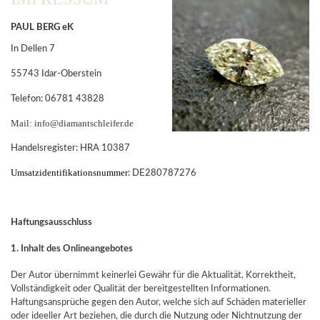
PAUL BERG eK
In Dellen 7
55743 Idar-Oberstein
Telefon: 06781 43828
Mail: info@diamantschleifer.de
Handelsregister: HRA 10387
Umsatzidentifikationsnummer
: DE280787276
Haftungsausschluss
1. Inhalt des Onlineangebotes
Der Autor übernimmt keinerlei Gewähr für die Aktualität, Korrektheit,
Vollständigkeit oder Qualität der bereitgestellten Informationen.
Haftungsansprüche gegen den Autor, welche sich auf Schäden materieller
oder ideeller Art beziehen, die durch die Nutzung oder Nichtnutzung der