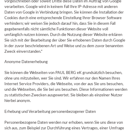
vorgeschrieben oder soweit Dritte diese Daten im Auftrag von Google
verarbeiten. Google wird in keinem Fall Ihre IP-Adresse mit anderen
Daten von Google in Verbindung bringen. Sie können die Installation der
Cookies durch eine entsprechende Einstellung Ihrer Browser Software
verhindern; wir weisen Sie jedoch darauf hin, dass Sie in diesem Fall
gegebenenfalls nicht sämtliche Funktionen dieser Website voll
umfänglich nutzen können. Durch die Nutzung dieser Website erklären
Sie sich mit der Bearbeitung der über Sie erhobenen Daten durch Google
in der zuvor beschriebenen Art und Weise und zu dem zuvor benannten
Zweck einverstanden."
Anonyme Datenerhebung
Sie können die Webseiten von PAUL BERG eK grundsätzlich besuchen,
ohne uns mitzuteilen, wer Sie sind. Wir erfahren nur den Namen Ihres
Internet Service Providers, die Webseite, von der aus Sie uns besuchen,
und die Webseiten, die Sie bei uns besuchen. Diese Informationen werden
zu statistischen Zwecken ausgewertet. Sie bleiben als einzelner Nutzer
hierbei anonym.
Erhebung und Verarbeitung personenbezogener Daten
Personenbezogene Daten werden nur erhoben, wenn Sie uns diese von
sich aus, zum Beispiel zur Durchführung eines Vertrages, einer Umfrage