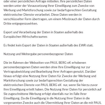
oder einer persönlichen Anfrage mitteilen. Ihre persönlichen Daten
werden unter der Voraussetzung Ihrer Einwilligung zum Zwecke von
Werbung und Marktforschung sowie zur bedarfsgerechten Gestaltung
elektronischer Dienste verarbeitet. Diese Daten werden in
verschlüsselter Form übertragen, um einem Missbrauch der Daten durch
Dritte entgegenzuwirken.
Export und Verarbeitung der Daten in Staaten außerhalb des
Europäischen Wirtschaftsraumes
Es findet kein Export der Daten in Staaten außerhalb des EWR statt.
Nutzung und Weitergabe personenbezogener Daten
Die im Rahmen der Webseiten von PAUL BERG eK erhobenen
personenbezogenen Daten werden ohne Ihre Einwilligung nur zur
Vertragsabwicklung und Bearbeitung Ihrer Anfragen genutzt. Darüber
hinaus erfolgt eine Nutzung Ihrer Daten für Zwecke der Werbung und
Marktforschung sowie zur bedarfsgerechten Gestaltung der
elektronischen Dienste von PAUL BERG eK nur, wenn Sie hierzu zuvor
Ihre Einwilligung erteilt haben. Die Nutzung Ihrer Daten für persönlich auf
Sie zugeschnittene Werbung erfolgt ebenfalls nur im Falle Ihrer
Einwilligung. Da die Einwilligung in die Nutzung Ihrer Daten in die
vorgenannten Zwecke auch die Übermittlung Ihrer Daten an die mit PAUL