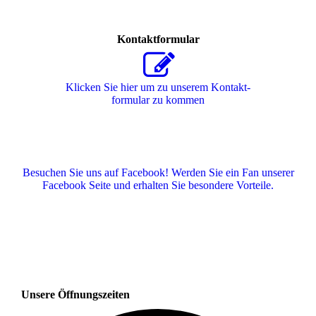
Kontaktformular
Klicken Sie hier um zu unserem Kon­takt­
for­mu­lar zu kommen
Besuchen Sie uns auf Facebook! Werden Sie ein Fan unserer
Facebook Seite und erhalten Sie besondere Vorteile.
Unsere Öffnungszeiten