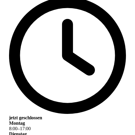
jetzt geschlossen
Montag
8
:
00
–
17
:
00
Dienstag