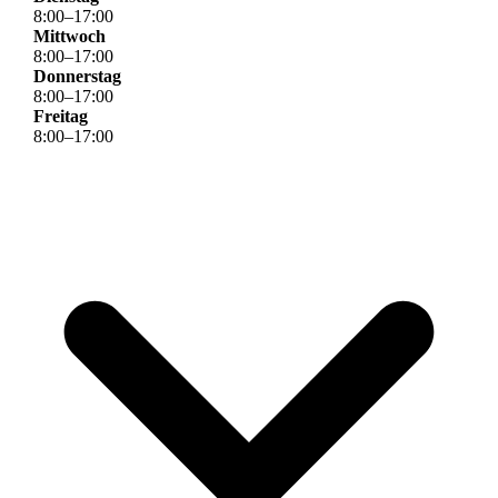
8
:
00
–
17
:
00
Mittwoch
8
:
00
–
17
:
00
Donnerstag
8
:
00
–
17
:
00
Freitag
8
:
00
–
17
:
00