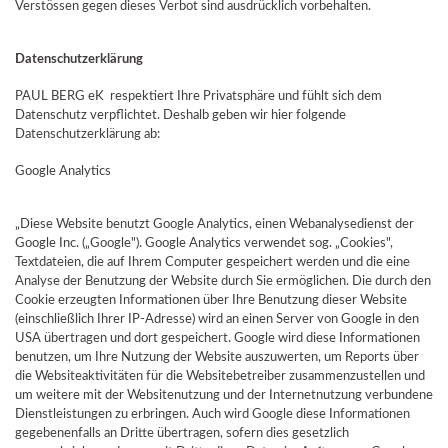
Verstössen gegen dieses Verbot sind ausdrücklich vorbehalten.
Datenschutzerklärung
PAUL BERG eK respektiert Ihre Privatsphäre und fühlt sich dem
Datenschutz verpflichtet. Deshalb geben wir hier folgende
Datenschutzerklärung ab:
Google Analytics
„Diese Website benutzt Google Analytics, einen Webanalysedienst der
Google Inc. („Google"). Google Analytics verwendet sog. „Cookies",
Textdateien, die auf Ihrem Computer gespeichert werden und die eine
Analyse der Benutzung der Website durch Sie ermöglichen. Die durch den
Cookie erzeugten Informationen über Ihre Benutzung dieser Website
(einschließlich Ihrer IP-Adresse) wird an einen Server von Google in den
USA übertragen und dort gespeichert. Google wird diese Informationen
benutzen, um Ihre Nutzung der Website auszuwerten, um Reports über
die Websiteaktivitäten für die Websitebetreiber zusammenzustellen und
um weitere mit der Websitenutzung und der Internetnutzung verbundene
Dienstleistungen zu erbringen. Auch wird Google diese Informationen
gegebenenfalls an Dritte übertragen, sofern dies gesetzlich