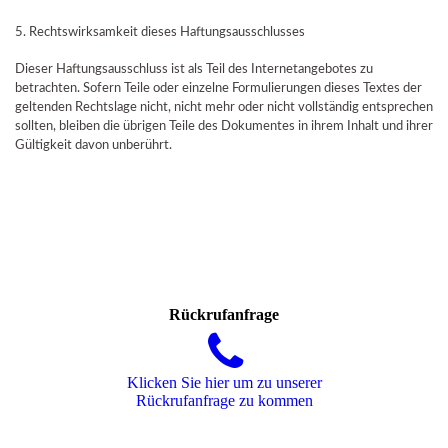
5. Rechtswirksamkeit dieses Haftungsausschlusses
Dieser Haftungsausschluss ist als Teil des Internetangebotes zu
betrachten. Sofern Teile oder einzelne Formulierungen dieses Textes der
geltenden Rechtslage nicht, nicht mehr oder nicht vollständig entsprechen
sollten, bleiben die übrigen Teile des Dokumentes in ihrem Inhalt und ihrer
Gültigkeit davon unberührt.
Rückrufanfrage
Klicken Sie hier um zu unserer
Rückrufanfrage zu kommen