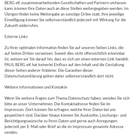
BERG eK zusammenarbeitenden Gesellschaften und Partnern umfassen
kann, können Ihre Daten auch an diese Stellen weitergegeben werden. Im
Übrigen findet keine Weitergabe an sonstige Dritte statt. Ihre jeweilige
Einwilligung können Sie selbstverständlich jederzeit mit Wirkung für die
Zukunft widerrufen.
Externe Links
Zu Ihrer optimalen Information finden Sie auf unseren Seiten Links, die
auf Seiten Dritter verweisen. Soweit dies nicht offensichtlich erkennbar
ist, weisen wir Sie darauf hin, dass es sich um einen externen Link handelt.
PAUL BERG eK hat keinerlei Einfluss auf den Inhalt und die Gestaltung
dieser Seiten anderer Anbieter. Die Garantien dieser
Datenschutzerklärung gelten daher selbstverständlich dort nicht.
Weitere Informationen und Kontakte
Wenn Sie weitere Fragen zum Thema Datenschutz haben, wenden Sie sich
bitte an unser Unternehmen. Die Kontaktadresse finden Sie im
Impressum. Dort können Sie erfragen, welche Ihrer Daten bei uns
gespeichert sind. Darüber hinaus können Sie Auskünfte, Löschungs- und
Berichtigungswünsche zu Ihren Daten und gerne auch Anregungen
jederzeit per E-Mail oder Brief an die im Impressum genannte Adresse
senden.