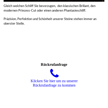
Gleich welchen Schliff Sie bevorzugen, den klassischen Brillant, den
modernen Princess-Cut oder einen anderen Phantasieschliff.
Präzision, Perfektion und Schönheit unserer Steine stehen immer an
oberster Stelle.
Rückrufanfrage
Klicken Sie hier um zu unserer
Rückrufanfrage zu kommen