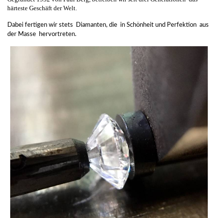
härteste Geschäft der Welt.
Dabei fertigen wir stets Diamanten, die in Schönheit und Perfektion aus
der Masse hervortreten.