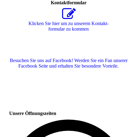
Kontaktformular
Klicken Sie hier um zu unserem Kon­takt­
for­mu­lar zu kommen
Besuchen Sie uns auf Facebook! Werden Sie ein Fan unserer
Facebook Seite und erhalten Sie besondere Vorteile.
Unsere Öffnungszeiten