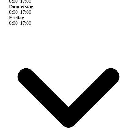
8
:
00
–
17
:
00
Donnerstag
8
:
00
–
17
:
00
Freitag
8
:
00
–
17
:
00